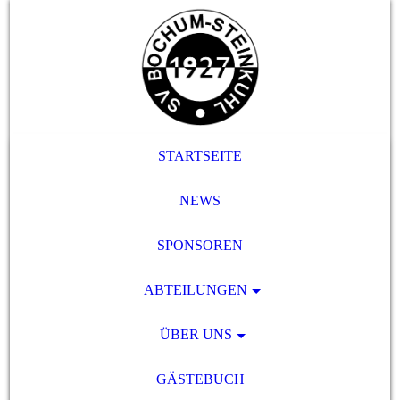
STARTSEITE
NEWS
SPONSOREN
ABTEILUNGEN
ÜBER UNS
GÄSTEBUCH