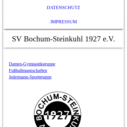
DATENSCHUTZ
IMPRESSUM
SV Bochum-Steinkuhl 1927 e.V.
Damen-Gymnastikgruppe
Fußballmannschaften
Jedermann-Sportgruppe